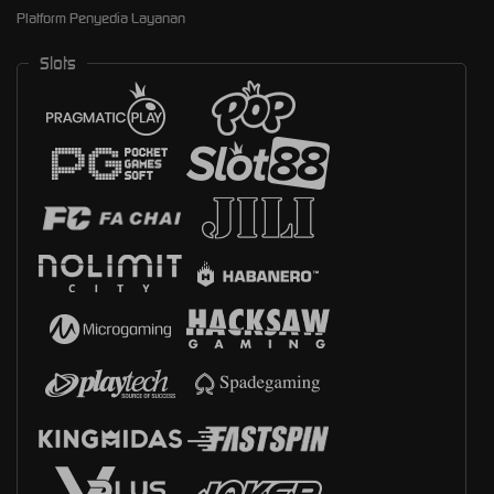
Platform Penyedia Layanan
Slots