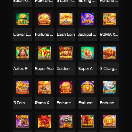
Safari King
FORTUNE GARUDA 500
3 Coin Treasures 2
Boxing King Title Match
Fortune Gems 500
Clover Coins 3x3
Fortune Coins 2
Cash Coin
Jackpot Joker FEVER
ROMA X 10000
Aztec Priestess
Super Ace
Golden Empire
Super Ace Joker
3 Charge Buffalo
3 Coin Wild Horse
Roma X Deluxe
Fortune Coins
Fortune Gems 2
Fortune Monkey