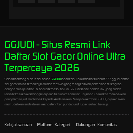
GGJUDI - Situs Resmi Link
Daftar Slot Gacor Online Ultra
Terpercaya 2026
Selamat datang di situs slot online
GGJUDI
Indonesia. Kami adalah situs slot777 ggjudi daftar
slot gacor online terpercaya mudah maxwin yang menyediakan permainan terlengkap
dengan fitur rtp terbaru & bonus terbesar hari ini. GG Judi sendiri adalah link yang sudah
tersertifikasi resmi sehingga terjamin berkualitas dan fair. Layanan Kami akan memberikan
pengalaman judi slot terbaik kepada Anda semua. Menjadi member GGJUDI, dijamin akan
memudahkan anda dalam mendatangkan pundi-pundi rupiah setiap harinya.
Kebijaksanaan
Platform
Kategori
Dukungan
Komunitas