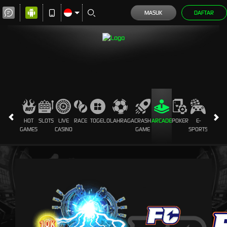
MASUK
DAFTAR
HOT
SLOTS
LIVE
RACE
TOGEL
OLAHRAGA
CRASH
ARCADE
POKER
E-
SABUN
GAMES
CASINO
GAME
SPORTS
AYAM