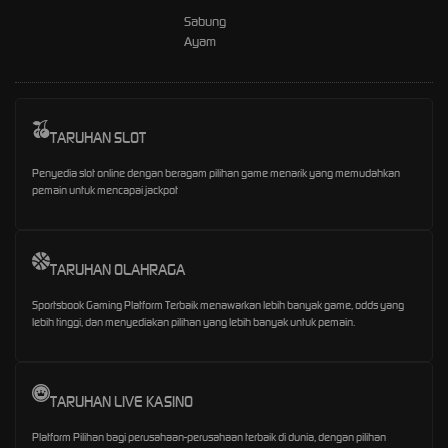
Sabung
Ayam
TARUHAN SLOT
Penyedia slot online dengan beragam pilihan game menarik yang memudahkan
pemain untuk mencapai jackpot
TARUHAN OLAHRAGA
Sportsbook Gaming Platform Terbaik menawarkan lebih banyak game, odds yang
lebih tinggi, dan menyediakan pilihan yang lebih banyak untuk pemain.
TARUHAN LIVE KASINO
Platform Pilihan bagi perusahaan-perusahaan terbaik di dunia, dengan pilihan