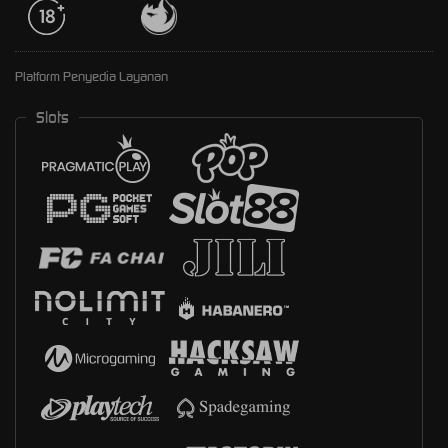
Platform Penyedia Layanan
Slots