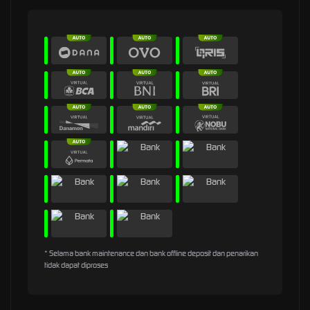
* Selama bank maintenance dan bank offline deposit dan penarikan
tidak dapat diproses