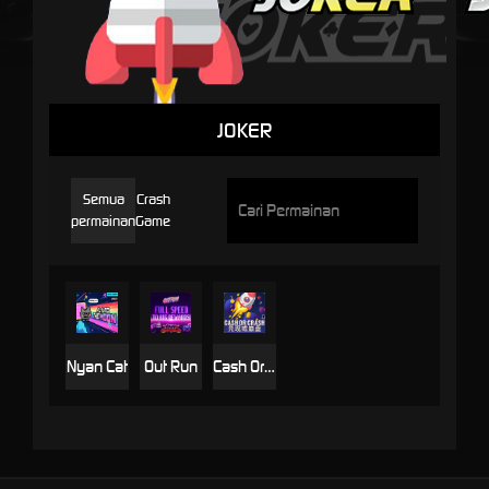
JOKER
Semua
Crash
permainan
Game
Nyan Cat
Out Run
Cash Or Crash