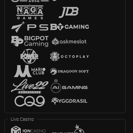
Live Casino