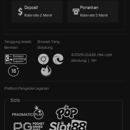
Deposit
Penarikan
Rata-rata 2 Menit
Rata-rata 5 Menit
Tanggung Jawab
Browser Yang
Bermain
Didukung
©2026 GGJUDI. Hak cipta
dilindungi | 18+
Platform Penyedia Layanan
Slots