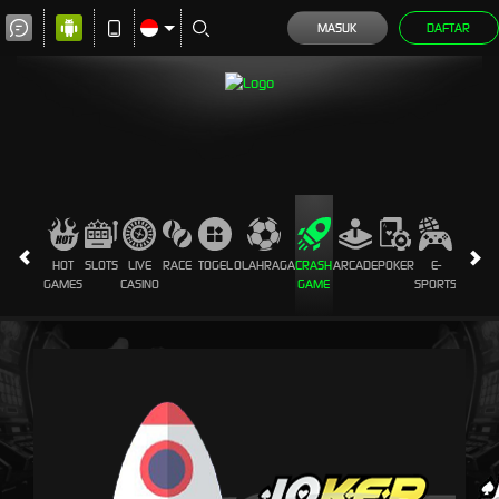
MASUK
DAFTAR
HOT
SLOTS
LIVE
RACE
TOGEL
OLAHRAGA
CRASH
ARCADE
POKER
E-
SABUN
GAMES
CASINO
GAME
SPORTS
AYAM