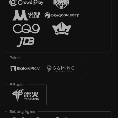
Poker
E-Sports
Sabung Ayam